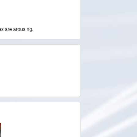
es are arousing.