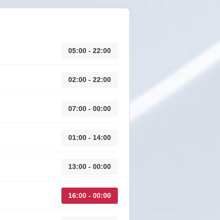
05:00 - 22:00
02:00 - 22:00
07:00 - 00:00
01:00 - 14:00
13:00 - 00:00
16:00 - 00:00