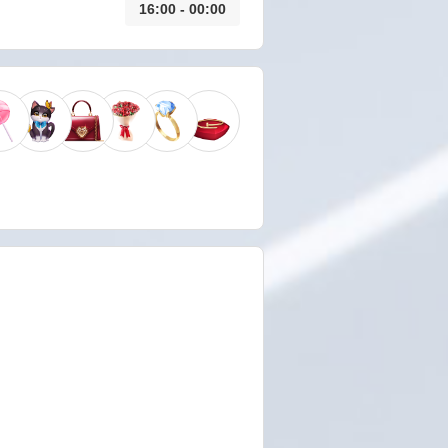
16:00 - 00:00