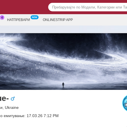
НАТПРЕВАРИ
ONLINESTRIP APP
ue-
и, Ukraine
о емитување: 17.03.26 7:12 PM